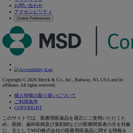
索
お問い合わせ
す
アクセシビリティ
る
Cookie Preferences
Copyright © 2026 Merck & Co., Inc., Rahway, NJ, USA and its
affiliates. All rights reserved.
個人情報の取り扱いについて
ご利用条件
COPYRIGHT
このサイトでは、医療用医薬品を適正にご使用いただくた
め、医師、歯科医師及び薬剤師などの医療関係者の方を対象
に、主としてMSD株式会社の医療用医薬品に関する情報を