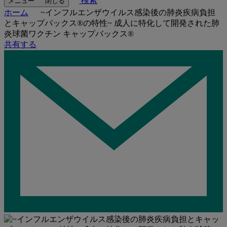
検索
メニュー
閉じる
ホーム
~インフルエンザウイルス感染後の肺炎疾病負担
とキャップバックス®の特性~ 成人に特化して開発された肺
炎球菌ワクチン キャップバックス®
共有する