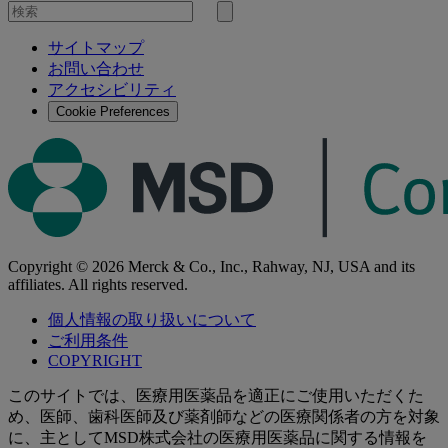
を
検
検
索
サイトマップ
索
お問い合わせ
す
アクセシビリティ
る
Cookie Preferences
Copyright © 2026 Merck & Co., Inc., Rahway, NJ, USA and its
affiliates. All rights reserved.
個人情報の取り扱いについて
ご利用条件
COPYRIGHT
このサイトでは、医療用医薬品を適正にご使用いただくた
め、医師、歯科医師及び薬剤師などの医療関係者の方を対象
に、主としてMSD株式会社の医療用医薬品に関する情報を