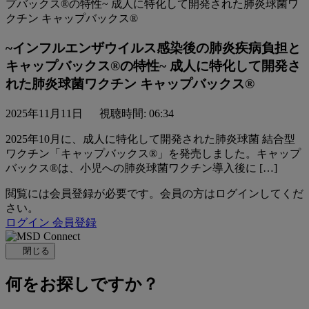
~インフルエンザウイルス感染後の肺炎疾病負担と
キャップバックス®の特性~ 成人に特化して開発さ
れた肺炎球菌ワクチン キャップバックス®
2025年11月11日
視聴時間: 06:34
2025年10月に、成人に特化して開発された肺炎球菌 結合型
ワクチン「キャップバックス®」を発売しました。キャップ
バックス®は、小児への肺炎球菌ワクチン導入後に […]
閲覧には会員登録が必要です。会員の方はログインしてくだ
さい。
ログイン
会員登録
閉じる
何をお探しですか？