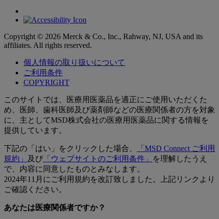
Copyright © 2026 Merck & Co., Inc., Rahway, NJ, USA and its
affiliates. All rights reserved.
個人情報の取り扱いについて
ご利用条件
COPYRIGHT
このサイトでは、医療用医薬品を適正にご使用いただくた
め、医師、歯科医師及び薬剤師などの医療関係者の方を対象
に、主としてMSD株式会社の医療用医薬品に関する情報を
提供しています。
下記の「はい」をクリックした場合、
「MSD Connect ご利用
規約」
及び
「ウェブサイトのご利用条件」
を理解したうえ
で、内容に同意したものとみなします。
2024年11月にご利用規約を改訂致しました。上記リンクより
ご確認ください。
あなたは医療関係者ですか？