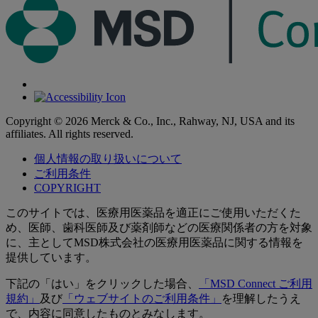
Copyright © 2026 Merck & Co., Inc., Rahway, NJ, USA and its
affiliates. All rights reserved.
個人情報の取り扱いについて
ご利用条件
COPYRIGHT
このサイトでは、医療用医薬品を適正にご使用いただくた
め、医師、歯科医師及び薬剤師などの医療関係者の方を対象
に、主としてMSD株式会社の医療用医薬品に関する情報を
提供しています。
下記の「はい」をクリックした場合、
「MSD Connect ご利用
規約」
及び
「ウェブサイトのご利用条件」
を理解したうえ
で、内容に同意したものとみなします。