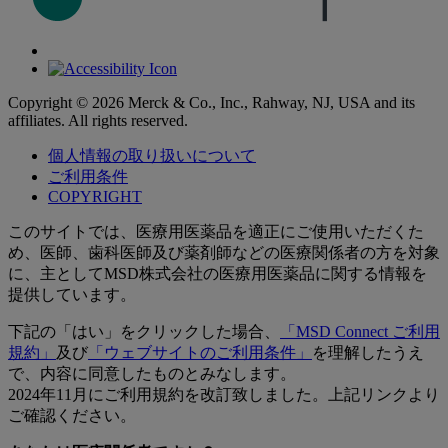
Copyright © 2026 Merck & Co., Inc., Rahway, NJ, USA and its
affiliates. All rights reserved.
個人情報の取り扱いについて
ご利用条件
COPYRIGHT
このサイトでは、医療用医薬品を適正にご使用いただくた
め、医師、歯科医師及び薬剤師などの医療関係者の方を対象
に、主としてMSD株式会社の医療用医薬品に関する情報を
提供しています。
下記の「はい」をクリックした場合、
「MSD Connect ご利用
規約」
及び
「ウェブサイトのご利用条件」
を理解したうえ
で、内容に同意したものとみなします。
2024年11月にご利用規約を改訂致しました。上記リンクより
ご確認ください。