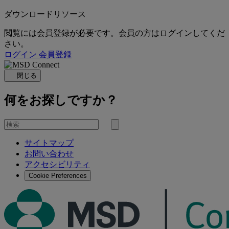
ダウンロードリソース
閲覧には会員登録が必要です。会員の方はログインしてくだ
さい。
ログイン
会員登録
閉じる
何をお探しですか？
を
検
検
索
サイトマップ
索
お問い合わせ
す
アクセシビリティ
る
Cookie Preferences