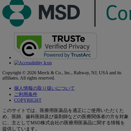
Copyright © 2026 Merck & Co., Inc., Rahway, NJ, USA and its
affiliates. All rights reserved.
個人情報の取り扱いについて
ご利用条件
COPYRIGHT
このサイトでは、医療用医薬品を適正にご使用いただくた
め、医師、歯科医師及び薬剤師などの医療関係者の方を対象
に、主としてMSD株式会社の医療用医薬品に関する情報を
提供しています。