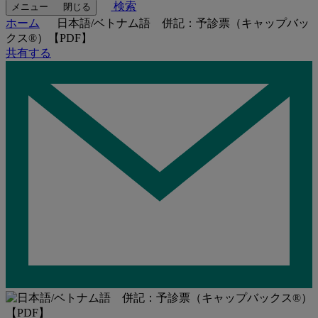
検索
メニュー
閉じる
ホーム
日本語/ベトナム語 併記：予診票（キャップバッ
クス®）【PDF】
共有する