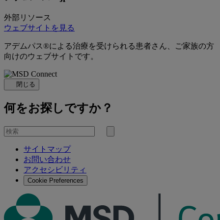
外部リソース
ウェブサイトを見る
アデムパス®による治療を受けられる患者さん、ご家族の方
向けのウェブサイトです。
閉じる
何をお探しですか？
を
検
検
索
サイトマップ
索
お問い合わせ
す
アクセシビリティ
る
Cookie Preferences