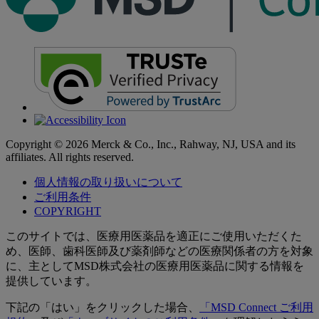
Copyright © 2026 Merck & Co., Inc., Rahway, NJ, USA and its
affiliates. All rights reserved.
個人情報の取り扱いについて
ご利用条件
COPYRIGHT
このサイトでは、医療用医薬品を適正にご使用いただくた
め、医師、歯科医師及び薬剤師などの医療関係者の方を対象
に、主としてMSD株式会社の医療用医薬品に関する情報を
提供しています。
下記の「はい」をクリックした場合、
「MSD Connect ご利用