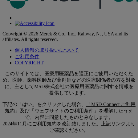
Copyright © 2026 Merck & Co., Inc., Rahway, NJ, USA and its
affiliates. All rights reserved.
個人情報の取り扱いについて
ご利用条件
COPYRIGHT
このサイトでは、医療用医薬品を適正にご使用いただくた
め、医師、歯科医師及び薬剤師などの医療関係者の方を対象
に、主としてMSD株式会社の医療用医薬品に関する情報を
提供しています。
下記の「はい」をクリックした場合、
「MSD Connect ご利用
規約」
及び
「ウェブサイトのご利用条件」
を理解したうえ
で、内容に同意したものとみなします。
2024年11月にご利用規約を改訂致しました。上記リンクより
ご確認ください。