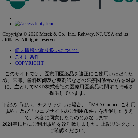
Copyright © 2026 Merck & Co., Inc., Rahway, NJ, USA and its
affiliates. All rights reserved.
個人情報の取り扱いについて
ご利用条件
COPYRIGHT
このサイトでは、医療用医薬品を適正にご使用いただくた
め、医師、歯科医師及び薬剤師などの医療関係者の方を対象
に、主としてMSD株式会社の医療用医薬品に関する情報を
提供しています。
下記の「はい」をクリックした場合、
「MSD Connect ご利用
規約」
及び
「ウェブサイトのご利用条件」
を理解したうえ
で、内容に同意したものとみなします。
2024年11月にご利用規約を改訂致しました。上記リンクより
ご確認ください。