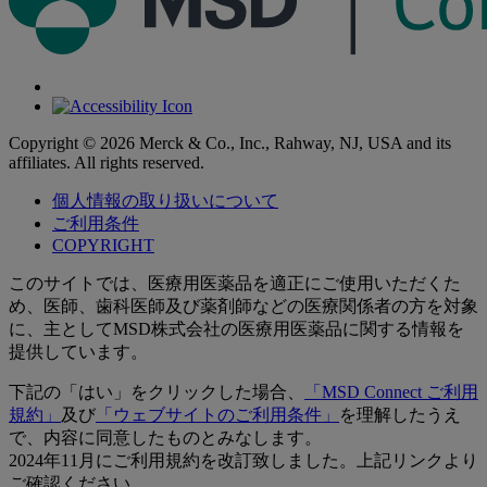
Copyright © 2026 Merck & Co., Inc., Rahway, NJ, USA and its
affiliates. All rights reserved.
個人情報の取り扱いについて
ご利用条件
COPYRIGHT
このサイトでは、医療用医薬品を適正にご使用いただくた
め、医師、歯科医師及び薬剤師などの医療関係者の方を対象
に、主としてMSD株式会社の医療用医薬品に関する情報を
提供しています。
下記の「はい」をクリックした場合、
「MSD Connect ご利用
規約」
及び
「ウェブサイトのご利用条件」
を理解したうえ
で、内容に同意したものとみなします。
2024年11月にご利用規約を改訂致しました。上記リンクより
ご確認ください。