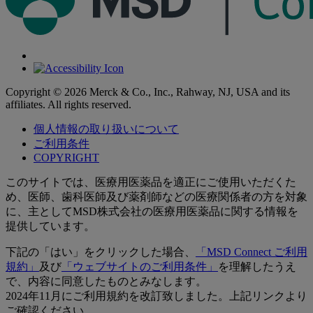
Copyright © 2026 Merck & Co., Inc., Rahway, NJ, USA and its
affiliates. All rights reserved.
個人情報の取り扱いについて
ご利用条件
COPYRIGHT
このサイトでは、医療用医薬品を適正にご使用いただくた
め、医師、歯科医師及び薬剤師などの医療関係者の方を対象
に、主としてMSD株式会社の医療用医薬品に関する情報を
提供しています。
下記の「はい」をクリックした場合、
「MSD Connect ご利用
規約」
及び
「ウェブサイトのご利用条件」
を理解したうえ
で、内容に同意したものとみなします。
2024年11月にご利用規約を改訂致しました。上記リンクより
ご確認ください。