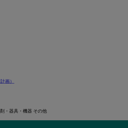
理計画）
剤・器具・機器 その他