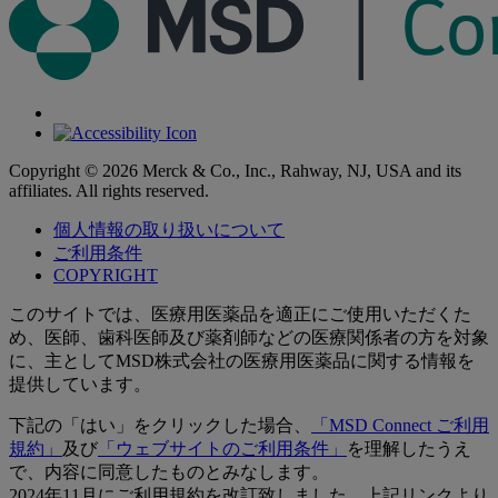
Copyright © 2026 Merck & Co., Inc., Rahway, NJ, USA and its
affiliates. All rights reserved.
個人情報の取り扱いについて
ご利用条件
COPYRIGHT
このサイトでは、医療用医薬品を適正にご使用いただくた
め、医師、歯科医師及び薬剤師などの医療関係者の方を対象
に、主としてMSD株式会社の医療用医薬品に関する情報を
提供しています。
下記の「はい」をクリックした場合、
「MSD Connect ご利用
規約」
及び
「ウェブサイトのご利用条件」
を理解したうえ
で、内容に同意したものとみなします。
2024年11月にご利用規約を改訂致しました。上記リンクより