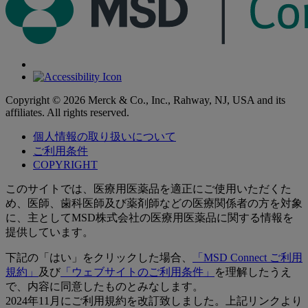
Copyright © 2026 Merck & Co., Inc., Rahway, NJ, USA and its
affiliates. All rights reserved.
個人情報の取り扱いについて
ご利用条件
COPYRIGHT
このサイトでは、医療用医薬品を適正にご使用いただくた
め、医師、歯科医師及び薬剤師などの医療関係者の方を対象
に、主としてMSD株式会社の医療用医薬品に関する情報を
提供しています。
下記の「はい」をクリックした場合、
「MSD Connect ご利用
規約」
及び
「ウェブサイトのご利用条件」
を理解したうえ
で、内容に同意したものとみなします。
2024年11月にご利用規約を改訂致しました。上記リンクより