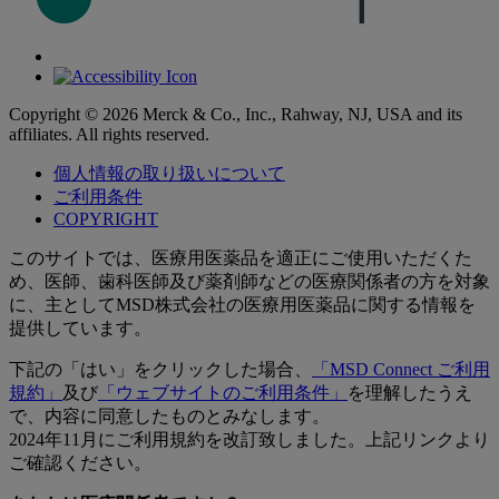
Copyright © 2026 Merck & Co., Inc., Rahway, NJ, USA and its
affiliates. All rights reserved.
個人情報の取り扱いについて
ご利用条件
COPYRIGHT
このサイトでは、医療用医薬品を適正にご使用いただくた
め、医師、歯科医師及び薬剤師などの医療関係者の方を対象
に、主としてMSD株式会社の医療用医薬品に関する情報を
提供しています。
下記の「はい」をクリックした場合、
「MSD Connect ご利用
規約」
及び
「ウェブサイトのご利用条件」
を理解したうえ
で、内容に同意したものとみなします。
2024年11月にご利用規約を改訂致しました。上記リンクより
ご確認ください。