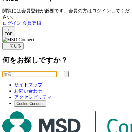
閲覧には会員登録が必要です。会員の方はログインしてくだ
さい。
ログイン
会員登録
↑
TOP
閉じる
何をお探しですか？
を
検
検
索
サイトマップ
索
お問い合わせ
す
アクセシビリティ
る
Cookie Consent