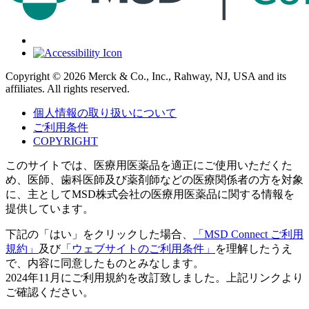
Copyright © 2026 Merck & Co., Inc., Rahway, NJ, USA and its
affiliates. All rights reserved.
個人情報の取り扱いについて
ご利用条件
COPYRIGHT
このサイトでは、医療用医薬品を適正にご使用いただくた
め、医師、歯科医師及び薬剤師などの医療関係者の方を対象
に、主としてMSD株式会社の医療用医薬品に関する情報を
提供しています。
下記の「はい」をクリックした場合、
「MSD Connect ご利用
規約」
及び
「ウェブサイトのご利用条件」
を理解したうえ
で、内容に同意したものとみなします。
2024年11月にご利用規約を改訂致しました。上記リンクより
ご確認ください。