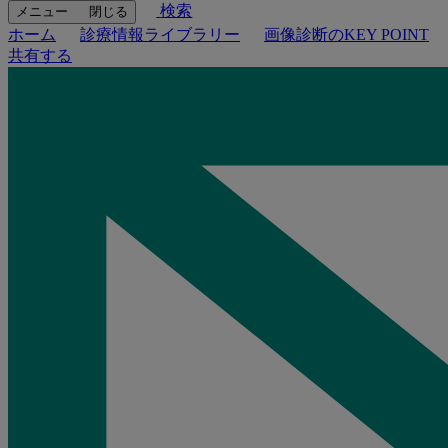
検索
メニュー
閉じる
ホーム
診療情報ライブラリー
画像診断のKEY POINT
共有する