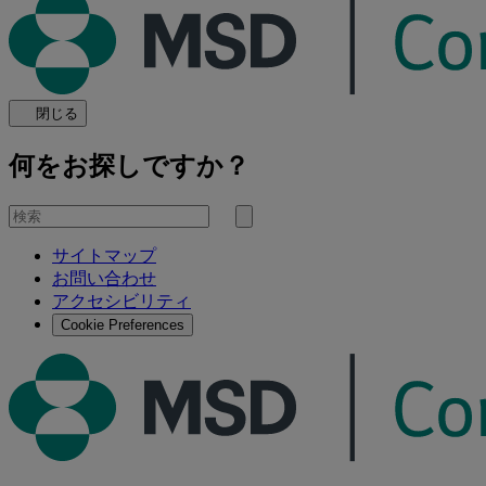
閉じる
何をお探しですか？
を
検
検
索
サイトマップ
索
お問い合わせ
す
アクセシビリティ
る
Cookie Preferences