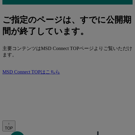
ご指定のページは、すでに公開期
間が終了しています。
主要コンテンツはMSD Connect TOPページよりご覧いただけ
ます。
MSD Connect TOPはこちら
↑
TOP