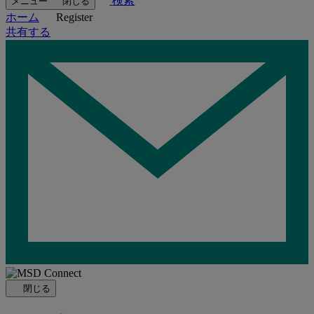
検索
メニュー
閉じる
ホーム
Register
共有する
Loading…
閉じる