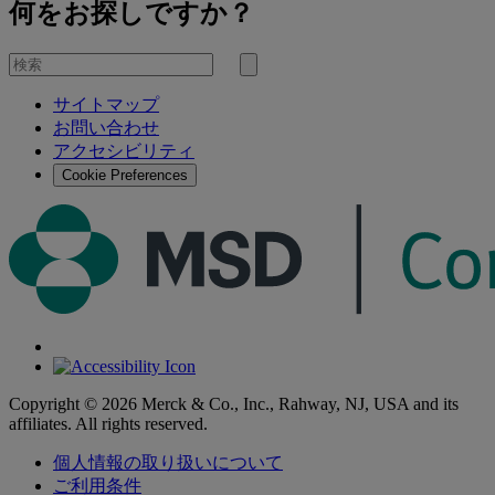
何をお探しですか？
を
検
検
索
サイトマップ
索
お問い合わせ
す
アクセシビリティ
る
Cookie Preferences
Copyright © 2026 Merck & Co., Inc., Rahway, NJ, USA and its
affiliates. All rights reserved.
個人情報の取り扱いについて
ご利用条件