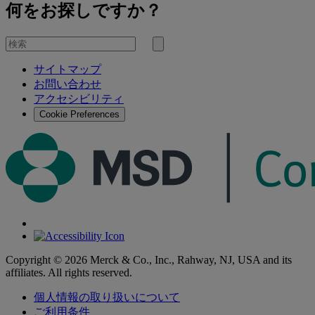
何をお探しですか？
を
検
検
索
サイトマップ
索
お問い合わせ
す
アクセシビリティ
る
Cookie Preferences
Copyright © 2026 Merck & Co., Inc., Rahway, NJ, USA and its
affiliates. All rights reserved.
個人情報の取り扱いについて
ご利用条件