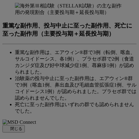
重篤な副作用、投与中止に至った副作用、死亡に
至った副作用（主要投与期＋延長投与期）
重篤な副作用は、エアウィン®群で3例（転倒、喀血、
サルコイドーシス、各1例）、プラセボ群で2例（食道
カンジダ症及び好中球減少症1例、蕁麻疹1例）が認め
られました。
治験薬の投与中止に至った副作用は、エアウィン®群
で3例（喀血1例、鼻出血及び毛細血管拡張症1例、サル
コイドーシス1例）が認められました。プラセボ群では
認められませんでした。
死亡に至った副作用はいずれの群でも認められません
でした。
閉じる