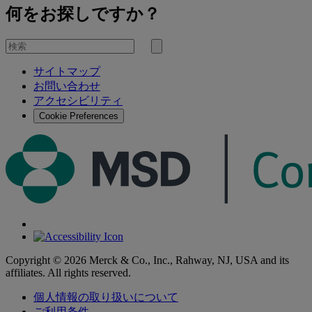
何をお探しですか？
を
検
検
索
サイトマップ
索
お問い合わせ
す
アクセシビリティ
る
Cookie Preferences
Copyright © 2026 Merck & Co., Inc., Rahway, NJ, USA and its
affiliates. All rights reserved.
個人情報の取り扱いについて
ご利用条件