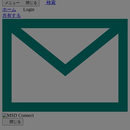
検索
メニュー
閉じる
ホーム
Login
共有する
Loading…
閉じる